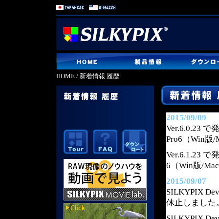
HOME
/ 新着情報 履歴