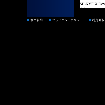
利用規約
プライバシーポリシー
特定商取