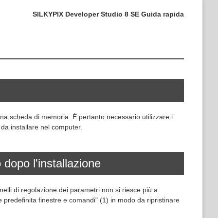
SILKYPIX Developer Studio 8 SE Guida rapida
na scheda di memoria. È pertanto necessario utilizzare i
 da installare nel computer.
 dopo l'installazione
elli di regolazione dei parametri non si riesce più a
e predefinita finestre e comandi" (1) in modo da ripristinare