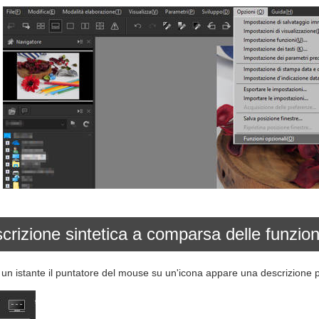
crizione sintetica a comparsa delle funzion
r un istante il puntatore del mouse su un'icona appare una descrizione p