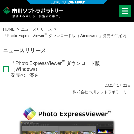
HOME
ニュースリリース
™
「Photo ExpressViewer
ダウンロード版（Windows）」発売のご案内
ニュースリリース
™
「Photo ExpressViewer
ダウンロード版
（Windows）」
発売のご案内
2021年1月21日
株式会社市川ソフトラボラトリー