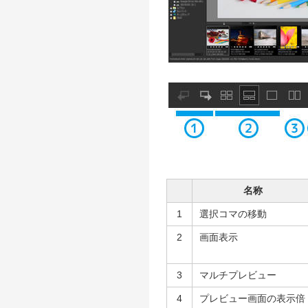
名称
1
選択コマの移動
2
画面表示
3
マルチプレビュー
4
プレビュー画面の表示倍