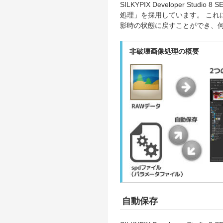
SILKYPIX Developer S
処理」を採用しています。 これ
影時の状態に戻すことができ、
非破壊画像処理の概要
自動保存