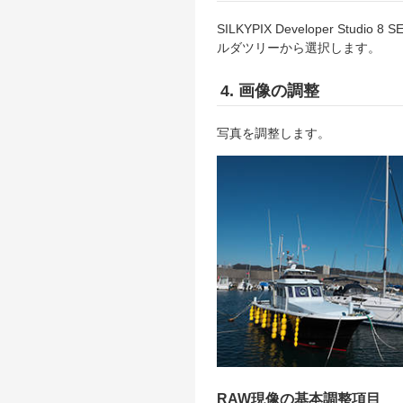
SILKYPIX Developer 
ルダツリーから選択します。
4. 画像の調整
写真を調整します。
RAW現像の基本調整項目