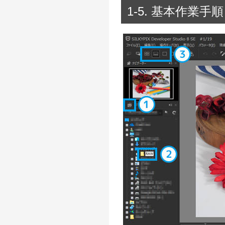
1-5. 基本作業手順