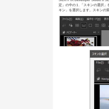
定」の中の１.「スキンの選択」
キン」を選択します。スキンの変更は S