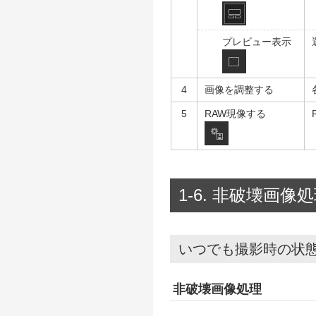
プレビュー表示
4
画像を調整する
5
RAW現像する
1-6. 非破壊画
いつでも撮影時の状
非破壊画像処理