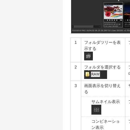
1
フォルダツリーを表
示する
2
フォルダを選択する
3
画面表示を切り替え
る
サムネイル表示
コンビネーショ
ン表示