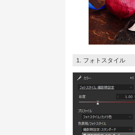
1. フォトスタイル