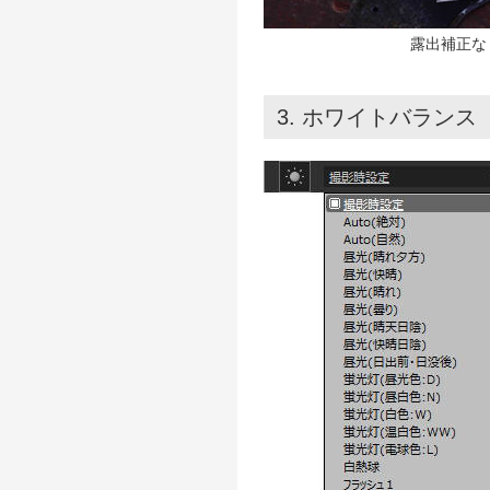
露出補正な
3. ホワイトバランス