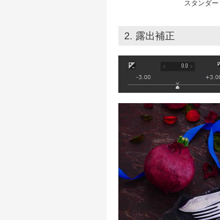
スタンダー
2. 露出補正