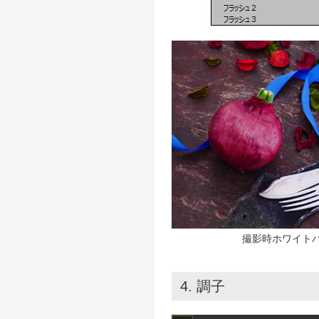
撮影時ホワイト
4. 調子