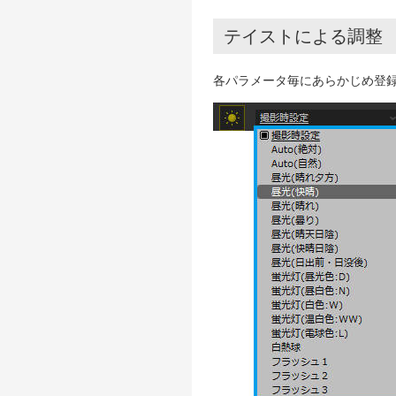
テイストによる調整
各パラメータ毎にあらかじめ登