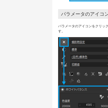
パラメータのアイコ
パラメータのアイコンをクリック
す。