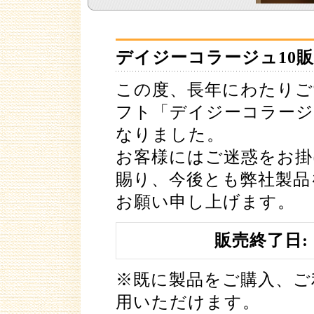
デイジーコラージュ10
この度、長年にわたりご
フト「デイジーコラージ
なりました。
お客様にはご迷惑をお掛
賜り、今後とも弊社製品
お願い申し上げます。
販売終了日: 
※既に製品をご購入、ご
用いただけます。