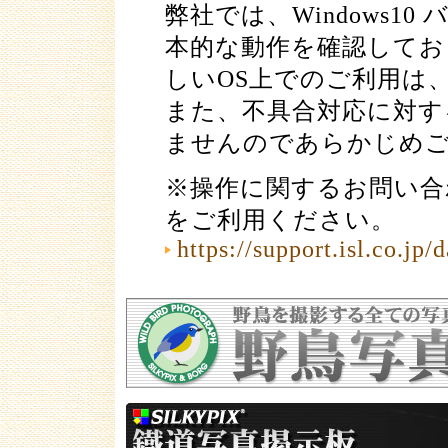
弊社では、Windows10
本的な動作を確認してお
しいOS上でのご利用は
また、不具合対応に対す
ませんのであらかじめ
※操作に関するお問い合
をご利用ください。
https://support.isl.co.jp/d