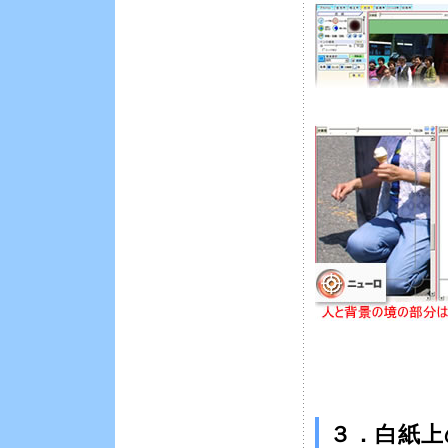
３．白紙上