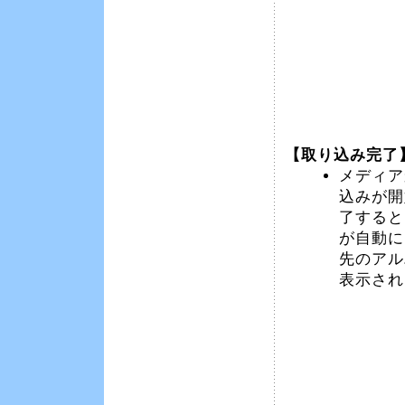
【取り込み完了
メディア
込みが開
了すると
が自動に
先のアル
表示され